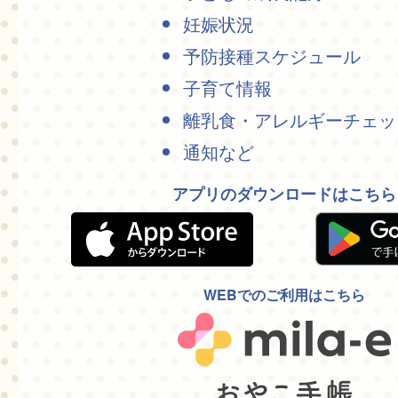
妊娠状況
予防接種スケジュール
子育て情報
離乳食・アレルギーチェッ
通知など
アプリのダウンロードはこちら
WEBでのご利用はこちら