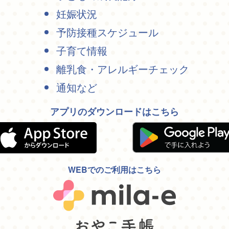
妊娠状況
予防接種スケジュール
子育て情報
離乳食・アレルギーチェック
通知など
アプリのダウンロードはこちら
WEBでのご利用はこちら