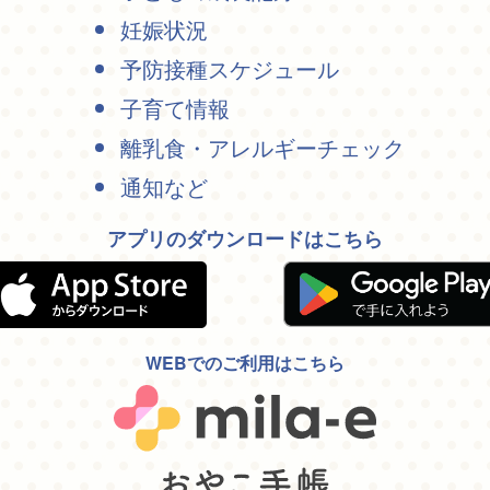
妊娠状況
予防接種スケジュール
子育て情報
離乳食・アレルギーチェック
通知など
アプリのダウンロードはこちら
WEBでのご利用はこちら