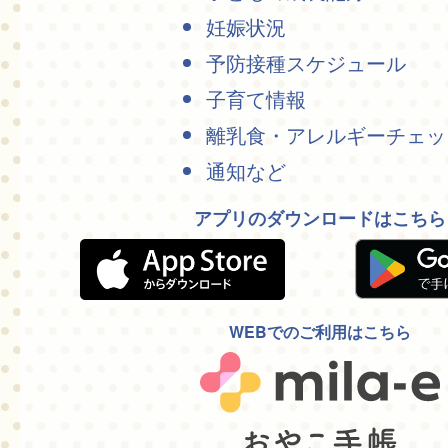
妊娠状況
予防接種スケジュール
子育て情報
離乳食・アレルギーチェッ
通知など
アプリのダウンロードはこちら
WEBでのご利用はこちら