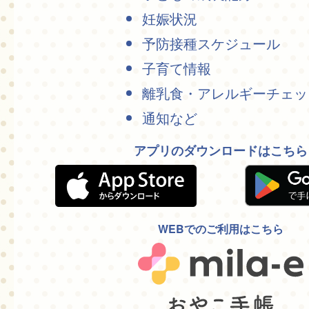
妊娠状況
予防接種スケジュール
子育て情報
離乳食・アレルギーチェッ
通知など
アプリのダウンロードはこちら
WEBでのご利用はこちら