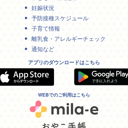
妊娠状況
予防接種スケジュール
子育て情報
離乳食・アレルギーチェック
通知など
アプリのダウンロードはこちら
WEBでのご利用はこちら