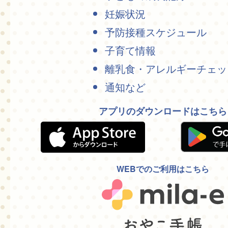
妊娠状況
予防接種スケジュール
子育て情報
離乳食・アレルギーチェッ
通知など
アプリのダウンロードはこちら
WEBでのご利用はこちら