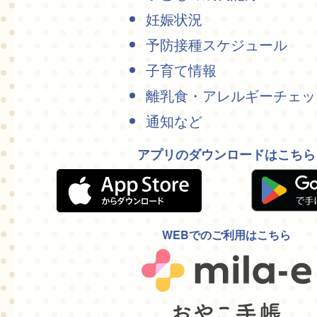
妊娠状況
予防接種スケジュール
子育て情報
離乳食・アレルギーチェッ
通知など
アプリのダウンロードはこちら
WEBでのご利用はこちら