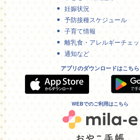
妊娠状況
予防接種スケジュール
子育て情報
離乳食・アレルギーチェッ
通知など
アプリのダウンロードはこちら
WEBでのご利用はこちら