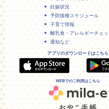
妊娠状況
予防接種スケジュール
子育て情報
離乳食・アレルギーチェッ
通知など
アプリのダウンロードはこちら
WEBでのご利用はこちら