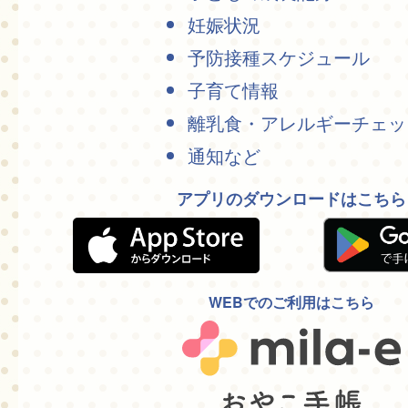
妊娠状況
予防接種スケジュール
子育て情報
離乳食・アレルギーチェッ
通知など
アプリのダウンロードはこちら
WEBでのご利用はこちら