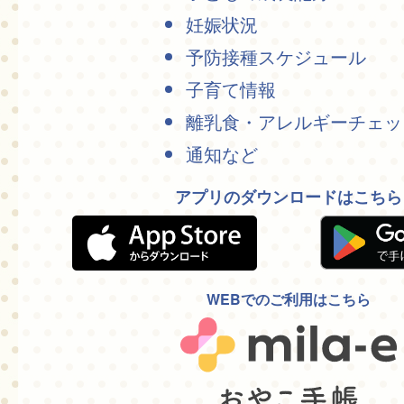
妊娠状況
予防接種スケジュール
子育て情報
離乳食・アレルギーチェッ
通知など
アプリのダウンロードはこちら
WEBでのご利用はこちら