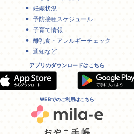
妊娠状況
予防接種スケジュール
子育て情報
離乳食・アレルギーチェック
通知など
アプリのダウンロードはこちら
WEBでのご利用はこちら