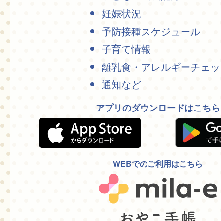
妊娠状況
予防接種スケジュール
子育て情報
離乳食・アレルギーチェッ
通知など
アプリのダウンロードはこちら
WEBでのご利用はこちら