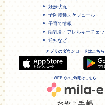
妊娠状況
予防接種スケジュール
子育て情報
離乳食・アレルギーチェッ
通知など
アプリのダウンロードはこちら
WEBでのご利用はこちら