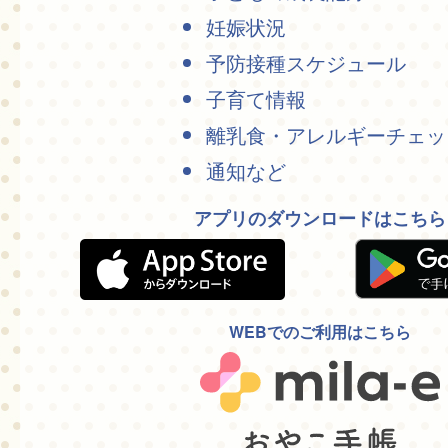
妊娠状況
予防接種スケジュール
子育て情報
離乳食・アレルギーチェッ
通知など
アプリのダウンロードはこちら
WEBでのご利用はこちら