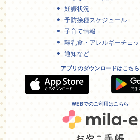
妊娠状況
予防接種スケジュール
子育て情報
離乳食・アレルギーチェッ
通知など
アプリのダウンロードはこちら
WEBでのご利用はこちら