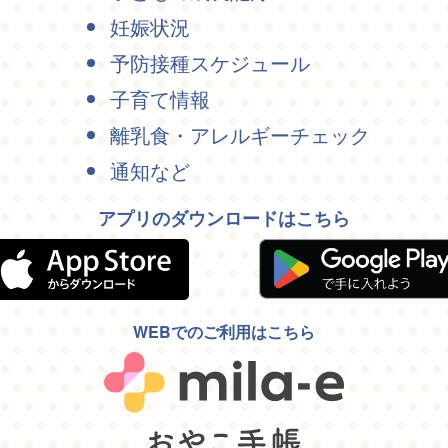
妊娠状況
予防接種スケジュール
子育て情報
離乳食・アレルギーチェック
通知など
アプリのダウンロードはこちら
WEBでのご利用はこちら