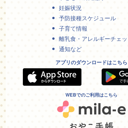
妊娠状況
予防接種スケジュール
子育て情報
離乳食・アレルギーチェッ
通知など
アプリのダウンロードはこちら
WEBでのご利用はこちら