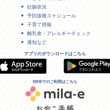
妊娠状況
予防接種スケジュール
子育て情報
離乳食・アレルギーチェック
通知など
アプリのダウンロードはこちら
WEBでのご利用はこちら