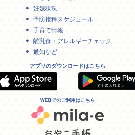
妊娠状況
予防接種スケジュール
子育て情報
離乳食・アレルギーチェック
通知など
アプリのダウンロードはこちら
WEBでのご利用はこちら