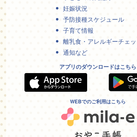
妊娠状況
予防接種スケジュール
子育て情報
離乳食・アレルギーチェッ
通知など
アプリのダウンロードはこちら
WEBでのご利用はこちら