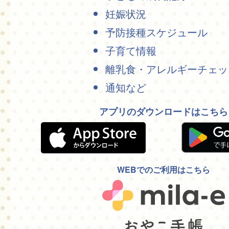
妊娠状況
予防接種スケジュール
子育て情報
離乳食・アレルギーチェッ
通知など
アプリのダウンロードはこちら
WEBでのご利用はこちら