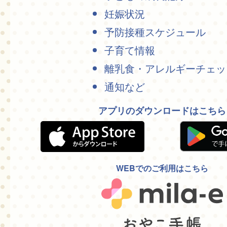
妊娠状況
予防接種スケジュール
子育て情報
離乳食・アレルギーチェッ
通知など
アプリのダウンロードはこちら
WEBでのご利用はこちら