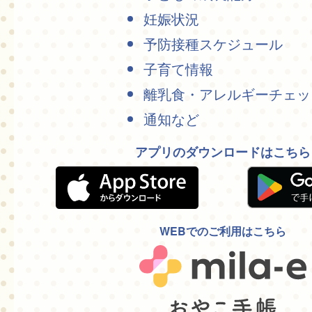
妊娠状況
予防接種スケジュール
子育て情報
離乳食・アレルギーチェッ
通知など
アプリのダウンロードはこちら
WEBでのご利用はこちら