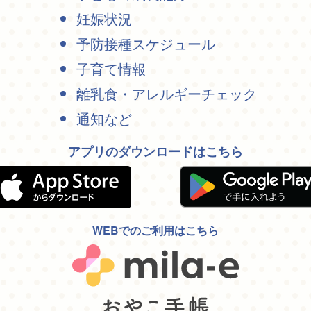
妊娠状況
予防接種スケジュール
子育て情報
離乳食・アレルギーチェック
通知など
アプリのダウンロードはこちら
WEBでのご利用はこちら