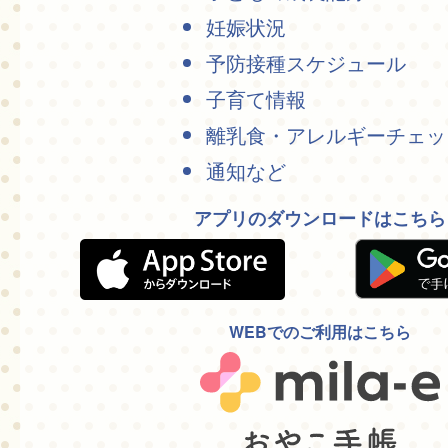
妊娠状況
予防接種スケジュール
子育て情報
離乳食・アレルギーチェッ
通知など
アプリのダウンロードはこちら
WEBでのご利用はこちら