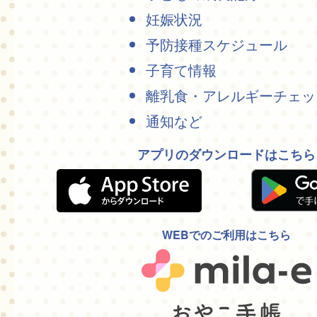
妊娠状況
予防接種スケジュール
子育て情報
離乳食・アレルギーチェッ
通知など
アプリのダウンロードはこちら
WEBでのご利用はこちら