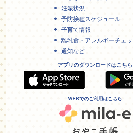
妊娠状況
予防接種スケジュール
子育て情報
離乳食・アレルギーチェッ
通知など
アプリのダウンロードはこちら
WEBでのご利用はこちら