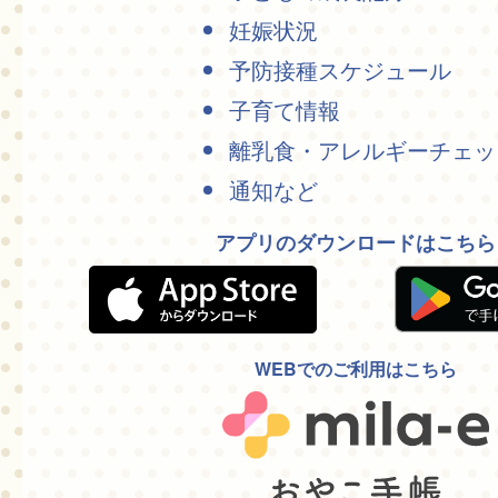
妊娠状況
予防接種スケジュール
子育て情報
離乳食・アレルギーチェッ
通知など
アプリのダウンロードはこちら
WEBでのご利用はこちら