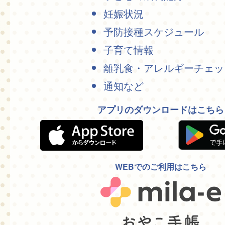
妊娠状況
予防接種スケジュール
子育て情報
離乳食・アレルギーチェッ
通知など
アプリのダウンロードはこちら
WEBでのご利用はこちら