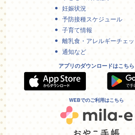
妊娠状況
予防接種スケジュール
子育て情報
離乳食・アレルギーチェッ
通知など
アプリのダウンロードはこちら
WEBでのご利用はこちら