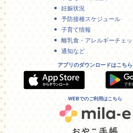
妊娠状況
予防接種スケジュール
子育て情報
離乳食・アレルギーチェッ
通知など
アプリのダウンロードはこちら
WEBでのご利用はこちら