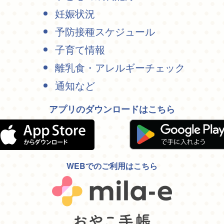
妊娠状況
予防接種スケジュール
子育て情報
離乳食・アレルギーチェック
通知など
アプリのダウンロードはこちら
WEBでのご利用はこちら