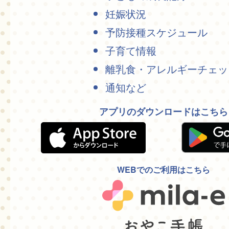
妊娠状況
予防接種スケジュール
子育て情報
離乳食・アレルギーチェッ
通知など
アプリのダウンロードはこちら
WEBでのご利用はこちら