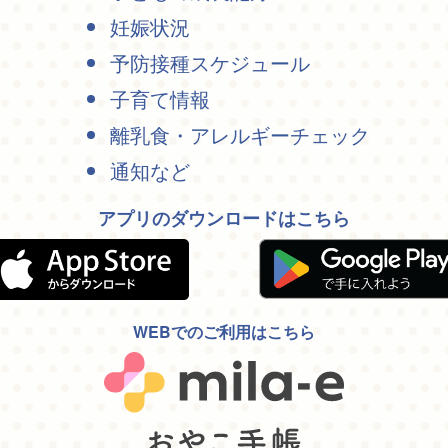
妊娠状況
予防接種スケジュール
子育て情報
離乳食・アレルギーチェック
通知など
アプリのダウンロードはこちら
WEBでのご利用はこちら