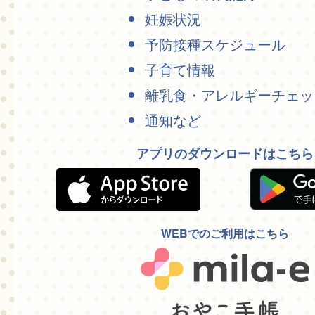
妊娠状況
予防接種スケジュール
子育て情報
離乳食・アレルギーチェッ
通知など
アプリのダウンロードはこちら
WEBでのご利用はこちら