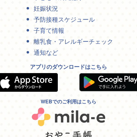
妊娠状況
予防接種スケジュール
子育て情報
離乳食・アレルギーチェック
通知など
アプリのダウンロードはこちら
WEBでのご利用はこちら