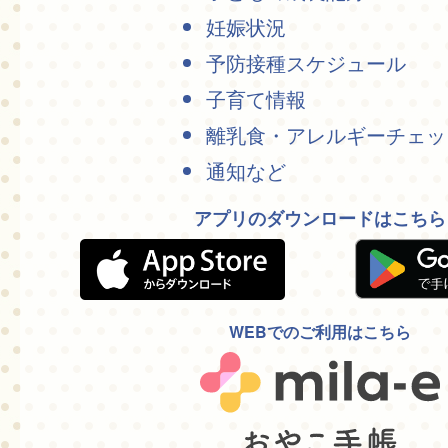
妊娠状況
予防接種スケジュール
子育て情報
離乳食・アレルギーチェッ
通知など
アプリのダウンロードはこちら
WEBでのご利用はこちら