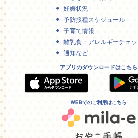
妊娠状況
予防接種スケジュール
子育て情報
離乳食・アレルギーチェッ
通知など
アプリのダウンロードはこちら
WEBでのご利用はこちら