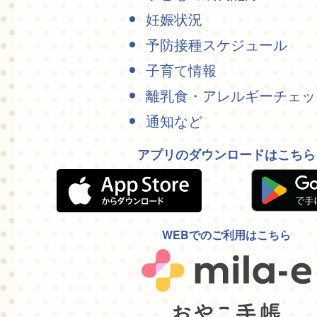
妊娠状況
予防接種スケジュール
子育て情報
離乳食・アレルギーチェッ
通知など
アプリのダウンロードはこちら
WEBでのご利用はこちら