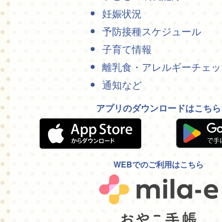
妊娠状況
予防接種スケジュール
子育て情報
離乳食・アレルギーチェッ
通知など
アプリのダウンロードはこちら
WEBでのご利用はこちら