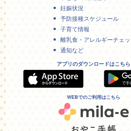
妊娠状況
予防接種スケジュール
子育て情報
離乳食・アレルギーチェッ
通知など
アプリのダウンロードはこちら
WEBでのご利用はこちら