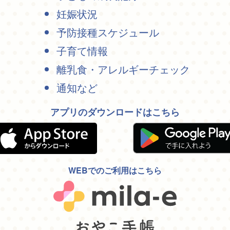
妊娠状況
予防接種スケジュール
子育て情報
離乳食・アレルギーチェック
通知など
アプリのダウンロードはこちら
WEBでのご利用はこちら