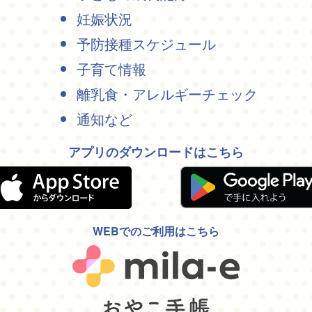
妊娠状況
予防接種スケジュール
子育て情報
離乳食・アレルギーチェック
通知など
アプリのダウンロードはこちら
WEBでのご利用はこちら