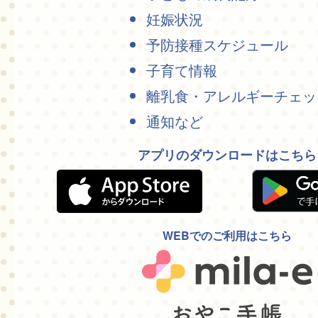
妊娠状況
予防接種スケジュール
子育て情報
離乳食・アレルギーチェッ
通知など
アプリのダウンロードはこちら
WEBでのご利用はこちら