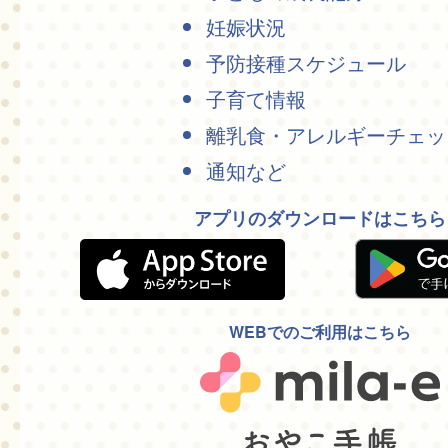
妊娠状況
予防接種スケジュール
子育て情報
離乳食・アレルギーチェッ
通知など
アプリのダウンロードはこちら
WEBでのご利用はこちら