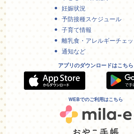
妊娠状況
予防接種スケジュール
子育て情報
離乳食・アレルギーチェッ
通知など
アプリのダウンロードはこちら
WEBでのご利用はこちら