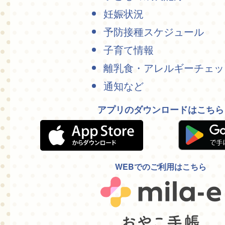
妊娠状況
予防接種スケジュール
子育て情報
離乳食・アレルギーチェッ
通知など
アプリのダウンロードはこちら
WEBでのご利用はこちら