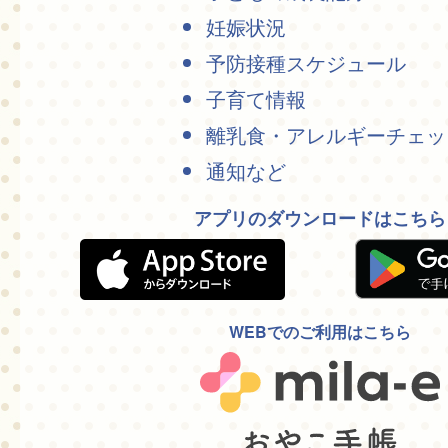
妊娠状況
予防接種スケジュール
子育て情報
離乳食・アレルギーチェッ
通知など
アプリのダウンロードはこちら
WEBでのご利用はこちら